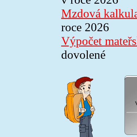
Mzdová kalkul
roce 2026
Výpočet mateřs
dovolené